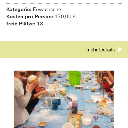
Kategorie:
Erwachsene
Kosten pro Person:
170,00 €
freie Plätze:
18
mehr Details