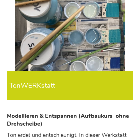
TonWERKstatt
Modellieren & Entspannen (Aufbaukurs ­ ohne
Drehscheibe)
Ton erdet und entschleunigt. In dieser Werkstatt