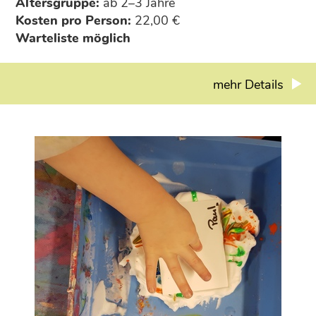
Altersgruppe:
ab 2–3 Jahre
Kosten pro Person:
22,00 €
Warteliste möglich
mehr Details