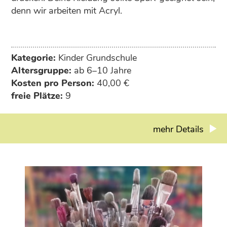
denn wir arbeiten mit Acryl.
Kategorie:
Kinder Grundschule
Altersgruppe:
ab 6–10 Jahre
Kosten pro Person:
40,00 €
freie Plätze:
9
mehr Details