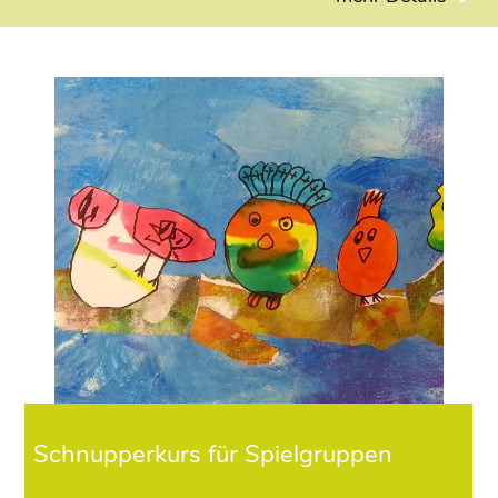
Schnupperkurs für Spielgruppen