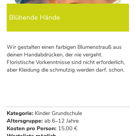
Blühende Hände
Wir gestalten einen farbigen Blumenstrauß aus
deinen Handabdrücken, der nie vergeht.
Floristische Vorkenntnisse sind nicht erforderlich,
aber Kleidung die schmutzig werden darf, schon.
Kategorie:
Kinder Grundschule
Altersgruppe:
ab 6–12 Jahre
Kosten pro Person:
15,00 €
Warteliste möglich