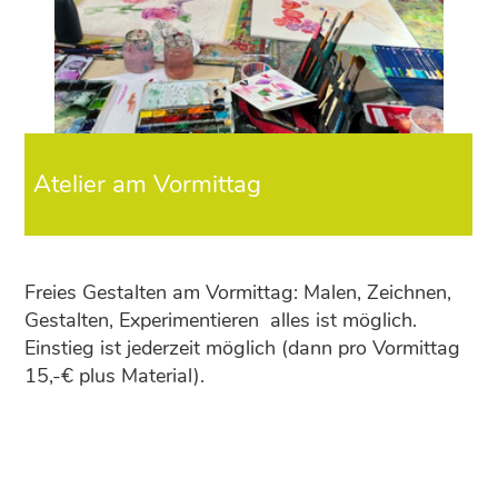
Atelier am Vormittag
Freies Gestalten am Vormittag: Malen, Zeichnen,
Gestalten, Experimentieren ­ alles ist möglich.
Einstieg ist jederzeit möglich (dann pro Vormittag
15,-€ plus Material).