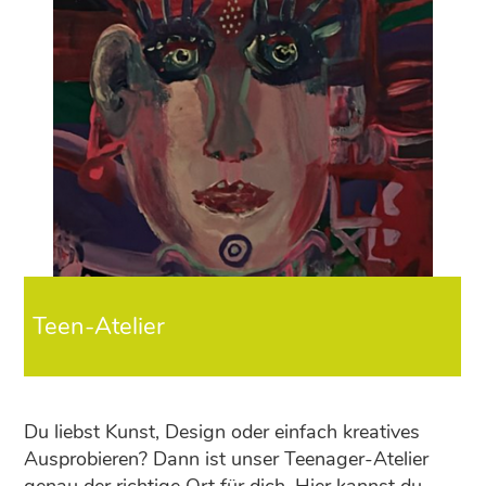
Teen-Atelier
Du liebst Kunst, Design oder einfach kreatives
Ausprobieren? Dann ist unser Teenager-Atelier
genau der richtige Ort für dich. Hier kannst du