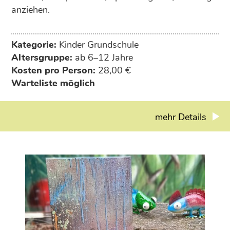
anziehen.
Kategorie:
Kinder Grundschule
Altersgruppe:
ab 6–12 Jahre
Kosten pro Person:
28,00 €
Warteliste möglich
mehr Details