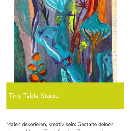
Tiny Table Studio
Malen dekorieren, kreativ sein: Gestalte deinen