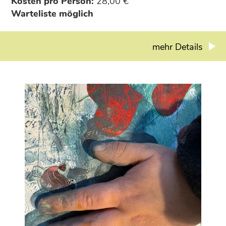
Kosten pro Person:
28,00 €
Warteliste möglich
mehr Details