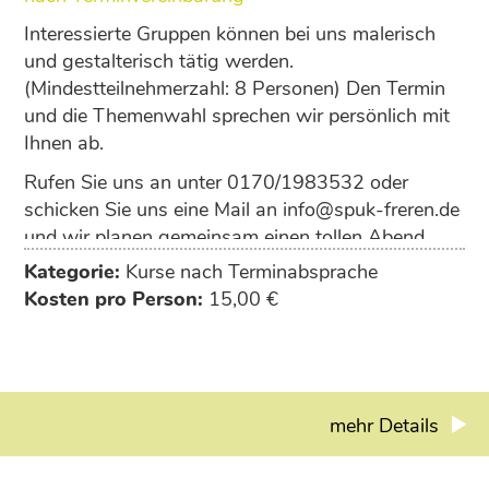
Interessierte Gruppen können bei uns malerisch
und gestalterisch tätig werden.
(Mindestteilnehmerzahl: 8 Personen) Den Termin
und die Themenwahl sprechen wir persönlich mit
Ihnen ab.
Rufen Sie uns an unter 0170/1983532 oder
schicken Sie uns eine Mail an info@spuk-freren.de
und wir planen gemeinsam einen tollen Abend.
Kategorie:
Kurse nach Terminabsprache
Kosten pro Person:
15,00 €
mehr Details