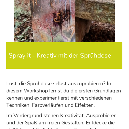
Spray it - Kreativ mit der Sprühdose
Lust, die Sprühdose selbst auszuprobieren? In
diesem Workshop lernst du die ersten Grundlagen
kennen und experimentierst mit verschiedenen
Techniken, Farbverläufen und Effekten.
Im Vordergrund stehen Kreativität, Ausprobieren
und der Spaß am freien Gestalten. Entdecke die