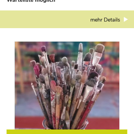
mehr Details