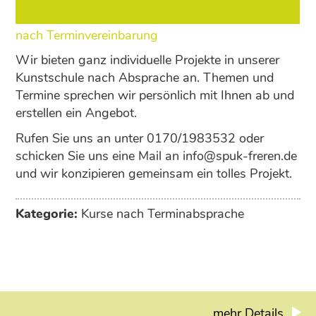
nach Terminvereinbarung
Wir bieten ganz individuelle Projekte in unserer
Kunstschule nach Absprache an. Themen und
Termine sprechen wir persönlich mit Ihnen ab und
erstellen ein Angebot.
Rufen Sie uns an unter 0170/1983532 oder
schicken Sie uns eine Mail an info@spuk-freren.de
und wir konzipieren gemeinsam ein tolles Projekt.
Kategorie:
Kurse nach Terminabsprache
mehr Details