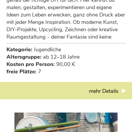
malen, gestalten, experimentieren und eigene
Ideen zum Leben erwecken, ganz ohne Druck aber
mit jeder Menge Inspiration. Ob moderne Kunst,
DIY-Projekte, Upcycling, Zeichnen oder kreative
Raumgestaltung - deiner Fantasie sind keine
Grenzen gesetzt.
Kategorie:
Jugendliche
Altersgruppe:
ab 12–18 Jahre
Kosten pro Person:
90,00 €
freie Plätze:
7
mehr Details