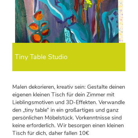
Tiny Table Studio
Malen dekorieren, kreativ sein: Gestalte deinen
eigenen kleinen Tisch für dein Zimmer mit
Lieblingsmotiven und 3D-Effekten. Verwandle
den „tiny table“ in ein großartiges und ganz
persönlichen Möbelstück. Vorkenntnisse sind
keine erforderlich. Wir besorgen einen kleinen
Tisch für dich, daher fallen 10€