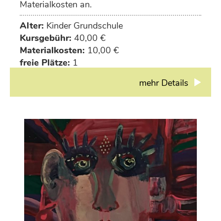
Materialkosten an.
Alter:
Kinder Grundschule
Kursgebühr:
40,00 €
Materialkosten:
10,00 €
freie Plätze:
1
mehr Details