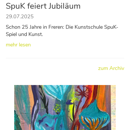
SpuK feiert Jubiläum
29.07.2025
Schon 25 Jahre in Freren: Die Kunstschule SpuK-
Spiel und Kunst.
mehr lesen
zum Archiv