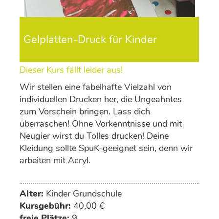
Gelplatten-Druck für Kinder
Dieser Kurs fällt leider aus!
Wir stellen eine fabelhafte Vielzahl von
individuellen Drucken her, die Ungeahntes
zum Vorschein bringen. Lass dich
überraschen! Ohne Vorkenntnisse und mit
Neugier wirst du Tolles drucken! Deine
Kleidung sollte SpuK-geeignet sein, denn wir
arbeiten mit Acryl.
Alter:
Kinder Grundschule
Kursgebühr:
40,00 €
freie Plätze:
9