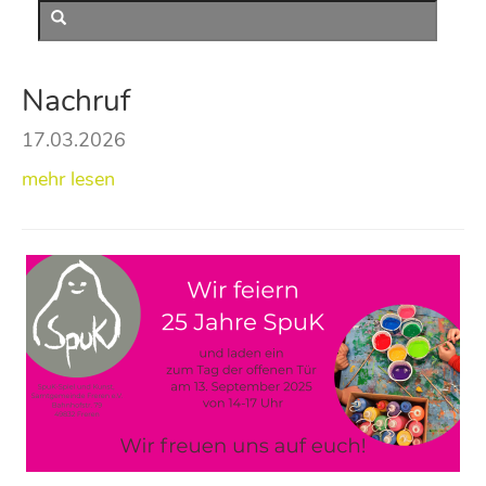
Nachruf
17.03.2026
mehr lesen