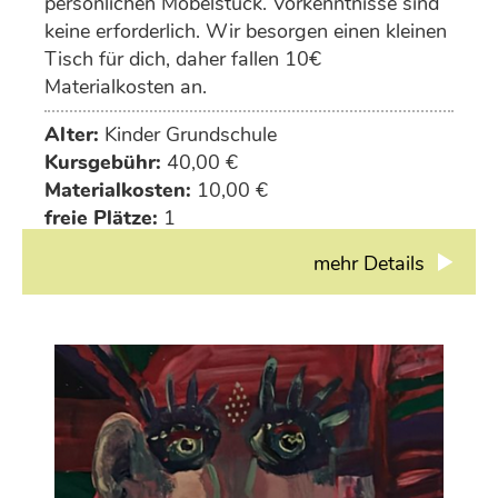
persönlichen Möbelstück. Vorkenntnisse sind
keine erforderlich. Wir besorgen einen kleinen
Tisch für dich, daher fallen 10€
Materialkosten an.
Alter:
Kinder Grundschule
Kursgebühr:
40,00 €
Materialkosten:
10,00 €
freie Plätze:
1
mehr Details