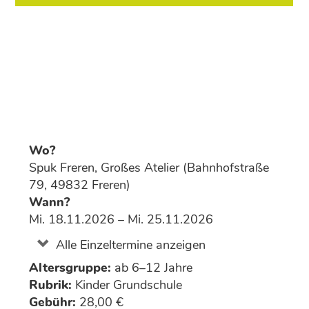
Wo?
Spuk Freren, Großes Atelier (Bahnhofstraße
79, 49832 Freren)
Wann?
Mi. 18.11.2026 – Mi. 25.11.2026
Alle Einzeltermine anzeigen
Altersgruppe:
ab 6–12 Jahre
Rubrik:
Kinder Grundschule
Gebühr:
28,00 €