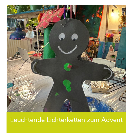
Leuchtende Lichterketten zum Advent