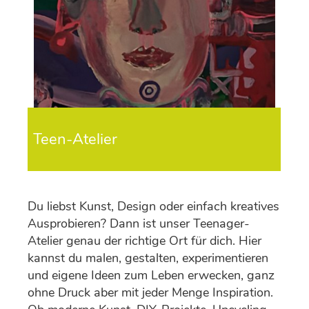
Teen-Atelier
Du liebst Kunst, Design oder einfach kreatives
Ausprobieren? Dann ist unser Teenager-
Atelier genau der richtige Ort für dich. Hier
kannst du malen, gestalten, experimentieren
und eigene Ideen zum Leben erwecken, ganz
ohne Druck aber mit jeder Menge Inspiration.