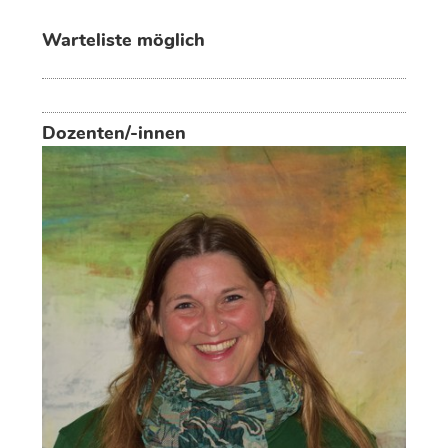
Warteliste möglich
Dozenten/-innen