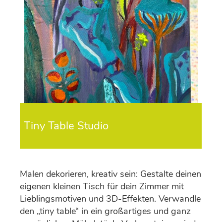
Tiny Table Studio
Malen dekorieren, kreativ sein: Gestalte deinen
eigenen kleinen Tisch für dein Zimmer mit
Lieblingsmotiven und 3D-Effekten. Verwandle
den „tiny table“ in ein großartiges und ganz