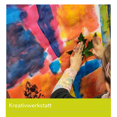
Kreativwerkstatt