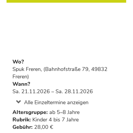
Wo?
Spuk Freren, (Bahnhofstraße 79, 49832
Freren)
Wann?
Sa. 21.11.2026 – Sa. 28.11.2026
Alle Einzeltermine anzeigen
Altersgruppe:
ab 5–8 Jahre
Rubrik:
Kinder 4 bis 7 Jahre
Gebühr:
28,00 €