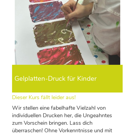
Gelplatten-Druck für Kinder
Dieser Kurs fällt leider aus!
Wir stellen eine fabelhafte Vielzahl von
individuellen Drucken her, die Ungeahntes
zum Vorschein bringen. Lass dich
überraschen! Ohne Vorkenntnisse und mit