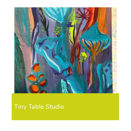
Tiny Table Studio