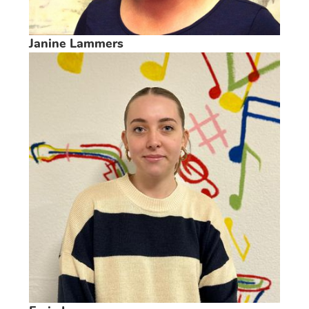
Janine Lammers