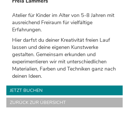
Freia Lammers
Atelier für Kinder im Alter von 5-8 Jahren mit
ausreichend Freiraum für vielfältige
Erfahrungen.
Hier darfst du deiner Kreativität freien Lauf
lassen und deine eigenen Kunstwerke
gestalten. Gemeinsam erkunden und
experimentieren wir mit unterschiedlichen
Materialien, Farben und Techniken ganz nach
deinen Ideen.
JETZT BUCHEN
ZURÜCK ZUR ÜBERSICHT