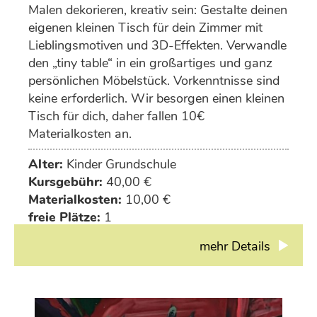
Malen dekorieren, kreativ sein: Gestalte deinen
eigenen kleinen Tisch für dein Zimmer mit
Lieblingsmotiven und 3D-Effekten. Verwandle
den „tiny table“ in ein großartiges und ganz
persönlichen Möbelstück. Vorkenntnisse sind
keine erforderlich. Wir besorgen einen kleinen
Tisch für dich, daher fallen 10€
Materialkosten an.
Alter:
Kinder Grundschule
Kursgebühr:
40,00 €
Materialkosten:
10,00 €
freie Plätze:
1
mehr Details