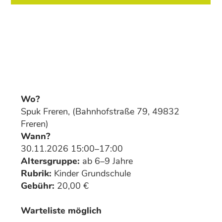
Wo?
Spuk Freren, (Bahnhofstraße 79, 49832
Freren)
Wann?
30.11.2026 15:00–17:00
Altersgruppe:
ab 6–9 Jahre
Rubrik:
Kinder Grundschule
Gebühr:
20,00 €
Warteliste möglich