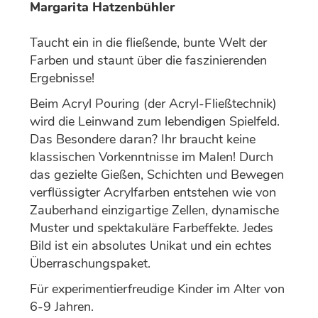
Margarita Hatzenbühler
Taucht ein in die fließende, bunte Welt der
Farben und staunt über die faszinierenden
Ergebnisse!
Beim Acryl Pouring (der Acryl-Fließtechnik)
wird die Leinwand zum lebendigen Spielfeld.
Das Besondere daran? Ihr braucht keine
klassischen Vorkenntnisse im Malen! Durch
das gezielte Gießen, Schichten und Bewegen
verflüssigter Acrylfarben entstehen wie von
Zauberhand einzigartige Zellen, dynamische
Muster und spektakuläre Farbeffekte. Jedes
Bild ist ein absolutes Unikat und ein echtes
Überraschungspaket.
Für experimentierfreudige Kinder im Alter von
6-9 Jahren.