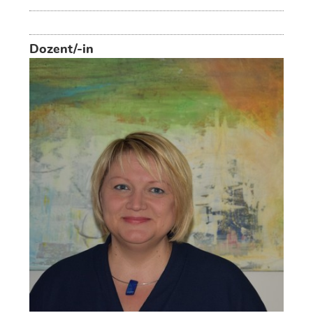
Dozent/-in