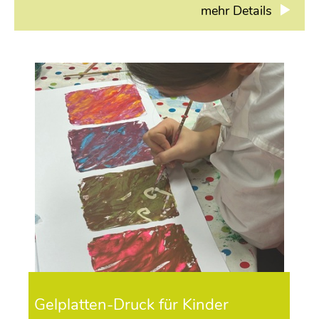
mehr Details
Gelplatten-Druck für Kinder