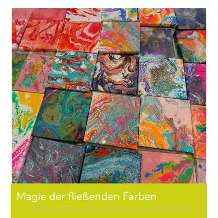
Magie der fließenden Farben