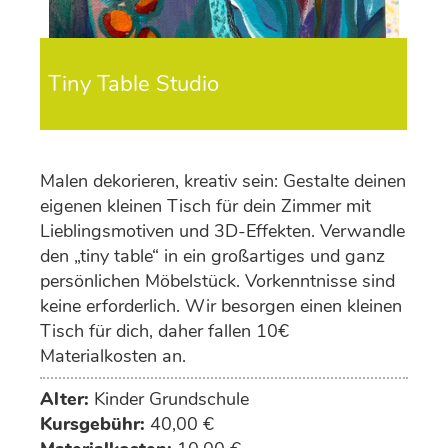
Tiny Table Studio
Malen dekorieren, kreativ sein: Gestalte deinen
eigenen kleinen Tisch für dein Zimmer mit
Lieblingsmotiven und 3D-Effekten. Verwandle
den „tiny table“ in ein großartiges und ganz
persönlichen Möbelstück. Vorkenntnisse sind
keine erforderlich. Wir besorgen einen kleinen
Tisch für dich, daher fallen 10€
Materialkosten an.
Alter:
Kinder Grundschule
Kursgebühr:
40,00 €