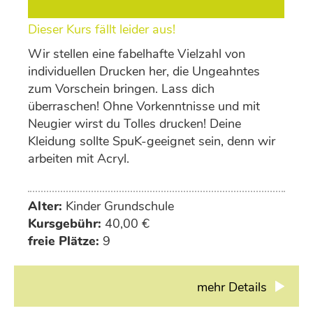
Dieser Kurs fällt leider aus!
Wir stellen eine fabelhafte Vielzahl von
individuellen Drucken her, die Ungeahntes
zum Vorschein bringen. Lass dich
überraschen! Ohne Vorkenntnisse und mit
Neugier wirst du Tolles drucken! Deine
Kleidung sollte SpuK-geeignet sein, denn wir
arbeiten mit Acryl.
Alter:
Kinder Grundschule
Kursgebühr:
40,00 €
freie Plätze:
9
mehr Details