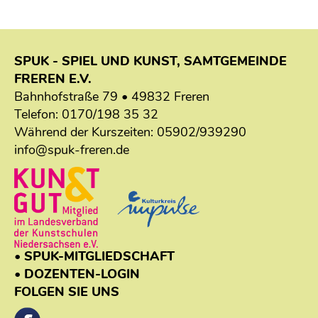
SPUK - SPIEL UND KUNST, SAMTGEMEINDE
FREREN E.V.
Bahnhofstraße 79 • 49832 Freren
Telefon:
0170/198 35 32
Während der Kurszeiten:
05902/939290
info@spuk-freren.de
• SPUK-MITGLIEDSCHAFT
• DOZENTEN-LOGIN
FOLGEN SIE UNS