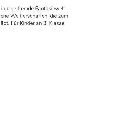
 in eine fremde Fantasiewelt.
gene Welt erschaffen, die zum
ädt. Für Kinder an 3. Klasse.