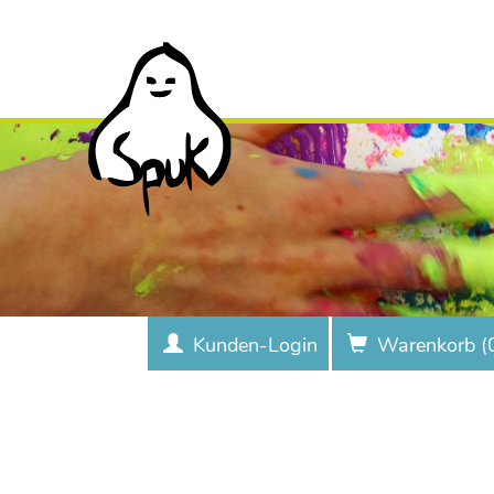
Kunden-Login
Warenkorb (