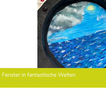
Fenster in fantastische Welten