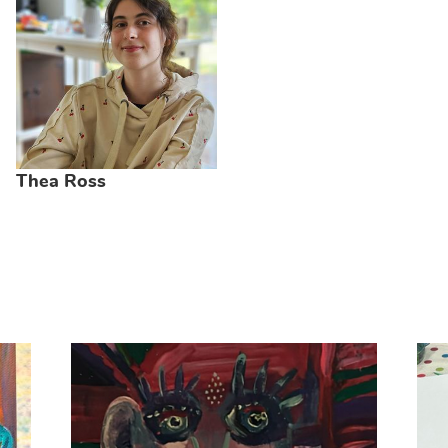
Thea Ross